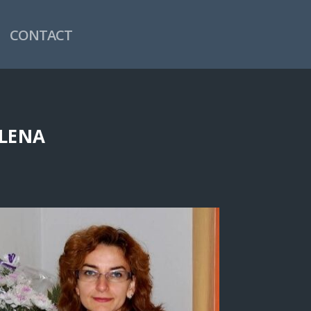
CONTACT
ELENA