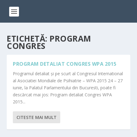
ETICHETĂ:
PROGRAM
CONGRES
PROGRAM DETALIAT CONGRES WPA 2015
Programul detaliat și pe scurt al Congresul International
al Asociatiei Mondiale de Psihiatrie – WPA 2015 24 – 27
iunie, la Palatul Parlamentului din Bucuresti, poate fi
descărcat mai jos: Program detaliat Congres WPA
2015...
CITESTE MAI MULT