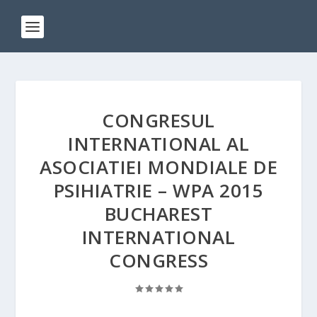
CONGRESUL
INTERNATIONAL AL
ASOCIATIEI MONDIALE DE
PSIHIATRIE – WPA 2015
BUCHAREST
INTERNATIONAL
CONGRESS