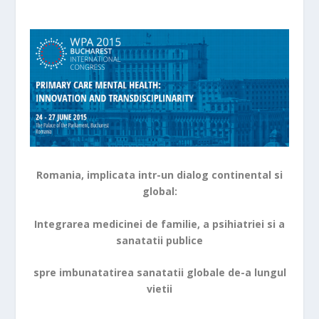
Romania, implicata intr-un dialog continental si
global:
Integrarea medicinei de familie, a psihiatriei si a
sanatatii publice
spre imbunatatirea sanatatii globale de-a lungul
vietii