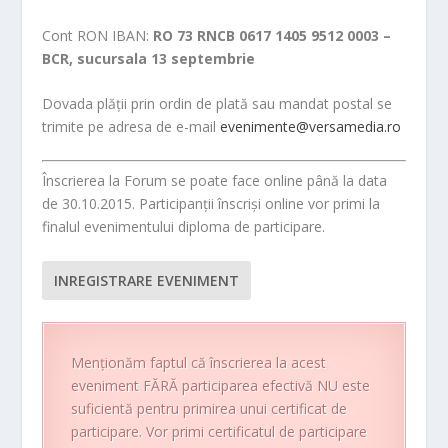
Cont RON IBAN:
RO 73 RNCB 0617 1405 9512 0003 –
BCR, sucursala 13 septembrie
Dovada plății prin ordin de plată sau mandat postal se
trimite pe adresa de e-mail
evenimente@versamedia.ro
Înscrierea la Forum se poate face online până la data
de 30.10.2015. Participanții înscriși online vor primi la
finalul evenimentului diploma de participare.
INREGISTRARE EVENIMENT
Menţionăm faptul că înscrierea la acest
eveniment FĂRĂ participarea efectivă NU este
suficientă pentru primirea unui certificat de
participare. Vor primi certificatul de participare