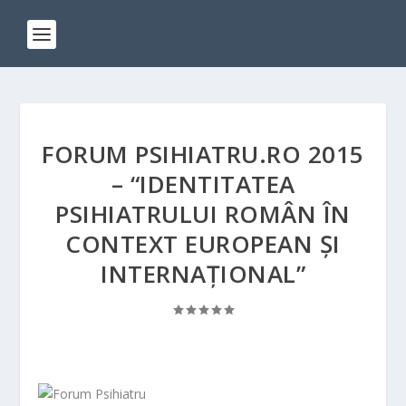
FORUM PSIHIATRU.RO 2015
– “IDENTITATEA
PSIHIATRULUI ROMÂN ÎN
CONTEXT EUROPEAN ȘI
INTERNAȚIONAL”